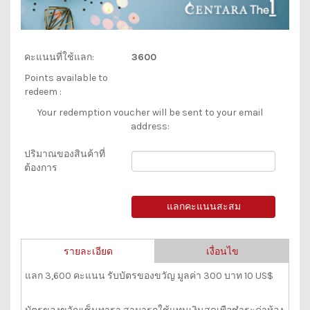
คะแนนที่ใช้แลก:
3600
Points available to
redeem :
Your redemption voucher will be sent to your email
address:
ปริมาณของสินค้าที่
ต้องการ
รายละเอียด
เงื่อนไข
แลก 3,600 คะแนน รับบัตรของขวัญ มูลค่า 300 บาท 10 US$