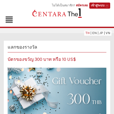
ไม่ได้เป็นสมาชิก?
สมัครเลย
เข้าสู่ระบบ
TH
|
EN
|
JP
|
VN
แลกของรางวัล
บัตรของขวัญ 300 บาท หรือ 10 US$